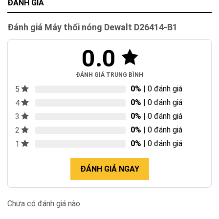
ĐÁNH GIÁ
Đánh giá Máy thổi nóng Dewalt D26414-B1
0.0
ĐÁNH GIÁ TRUNG BÌNH
0%
| 0 đánh giá
5
0%
| 0 đánh giá
4
0%
| 0 đánh giá
3
0%
| 0 đánh giá
2
0%
| 0 đánh giá
1
ĐÁNH GIÁ NGAY
Chưa có đánh giá nào.