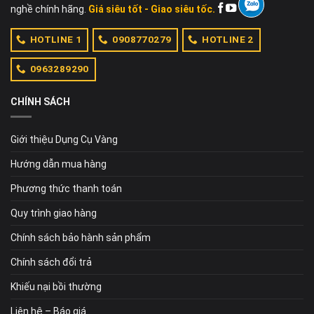
nghề chính hãng.
Giá siêu tốt - Giao siêu tốc.
HOTLINE 1
0908770279
HOTLINE 2
0963289290
CHÍNH SÁCH
Giới thiệu Dụng Cụ Vàng
Hướng dẫn mua hàng
Phương thức thanh toán
Quy trình giao hàng
Chính sách bảo hành sản phẩm
Chính sách đổi trả
Khiếu nại bồi thường
Liên hệ – Báo giá