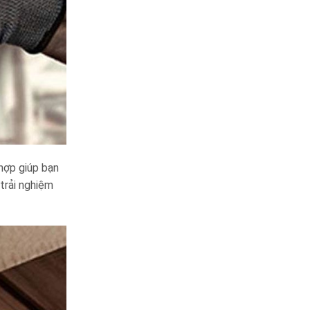
hợp giúp bạn
trải nghiệm