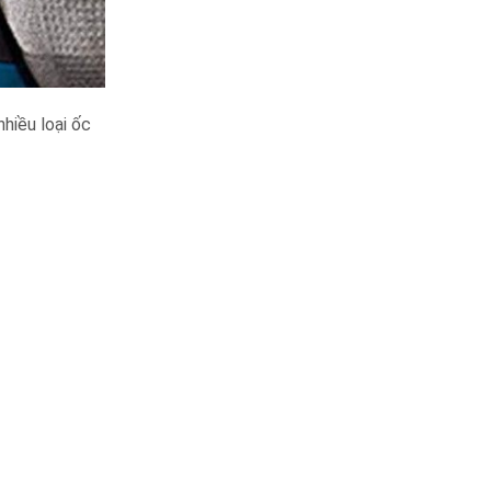
hiều loại ốc