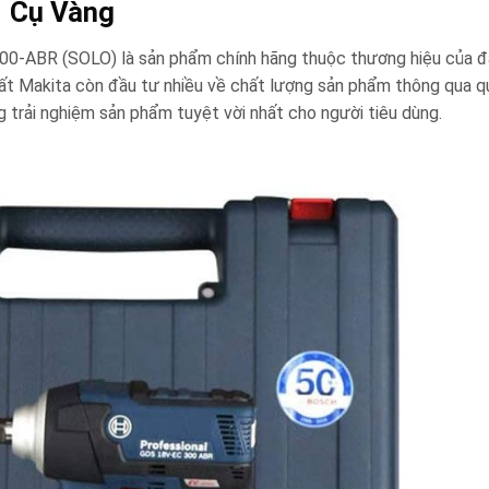
Cụ Vàng
00-ABR (SOLO)
là sản phẩm chính hãng thuộc thương hiệu của 
uất Makita còn đầu tư nhiều về chất lượng sản phẩm thông qua qu
trải nghiệm sản phẩm tuyệt vời nhất cho người tiêu dùng.