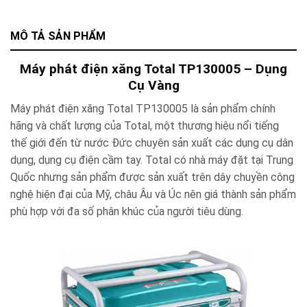
MÔ TẢ SẢN PHẨM
Máy phát điện xăng Total TP130005 – Dụng
Cụ Vàng
Máy phát điện xăng Total TP130005 là sản phẩm chính
hãng và chất lượng của Total, một thương hiệu nổi tiếng
thế giới đến từ nước Đức chuyên sản xuất các dụng cụ dân
dụng, dụng cụ điện cầm tay. Total có nhà máy đặt tại Trung
Quốc nhưng sản phẩm được sản xuất trên dây chuyền công
nghệ hiện đại của Mỹ, châu Âu và Úc nên giá thành sản phẩm
phù hợp với đa số phân khúc của người tiêu dùng.