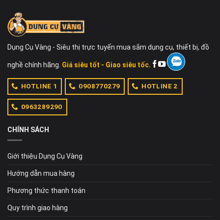
Dụng Cụ Vàng - Siêu thị trực tuyến mua sắm dụng cụ, thiết bị, đồ
nghề chính hãng.
Giá siêu tốt - Giao siêu tốc.
HOTLINE 1
0908770279
HOTLINE 2
0963289290
CHÍNH SÁCH
Giới thiệu Dụng Cụ Vàng
Hướng dẫn mua hàng
Phương thức thanh toán
Quy trình giao hàng