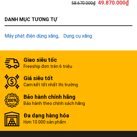
49.870.000
₫
58.670.000
₫
DANH MỤC TƯƠNG TỰ
Máy phát điện dùng xăng
Dụng cụ xăng
Giao siêu tốc
Freeship đơn trên 6 triệu
Giá siêu tốt
Cam kết tốt nhất thị trường
Bảo hành chính hãng
Bảo hành theo chính sách hãng
Đa dạng hàng hóa
Hơn 10.000 sản phẩm