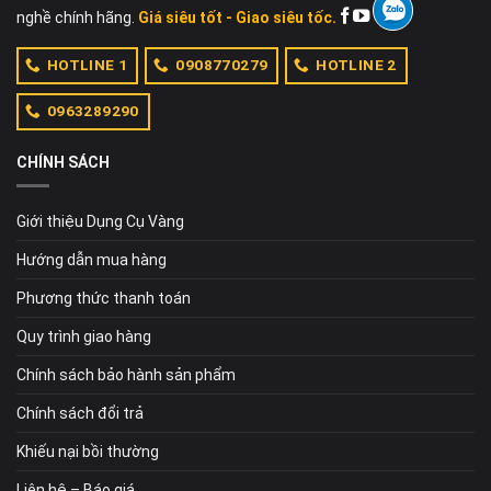
nghề chính hãng.
Giá siêu tốt - Giao siêu tốc.
HOTLINE 1
0908770279
HOTLINE 2
0963289290
CHÍNH SÁCH
Giới thiệu Dụng Cụ Vàng
Hướng dẫn mua hàng
Phương thức thanh toán
Quy trình giao hàng
Chính sách bảo hành sản phẩm
Chính sách đổi trả
Khiếu nại bồi thường
Liên hệ – Báo giá