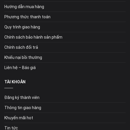
Hướng dẫn mua hàng
Phương thức thanh toán
Quy trình giao hàng
Chính sách bảo hành sản phẩm
Chính sách đổi trả
Khiếu nại bồi thường
Liên hệ – Báo giá
TÀI KHOẢN
Đăng ký thành viên
Thông tin giao hàng
Khuyến mãi hot
Tin tức