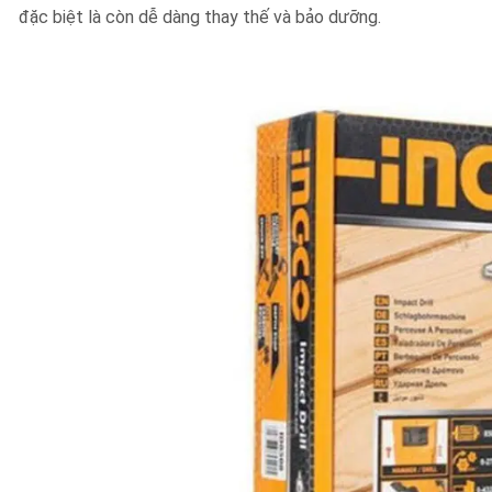
đặc biệt là còn dễ dàng thay thế và bảo dưỡng.