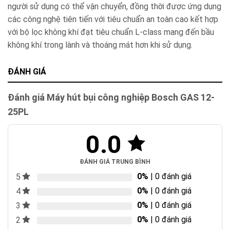
người sử dụng có thể vận chuyển, đồng thời được ứng dụng
các công nghệ tiên tiến với tiêu chuẩn an toàn cao kết hợp
với bộ lọc không khí đạt tiêu chuẩn L-class mang đến bầu
không khí trong lành và thoáng mát hơn khi sử dụng.
ĐÁNH GIÁ
Đánh giá Máy hút bụi công nghiệp Bosch GAS 12-
25PL
0.0
ĐÁNH GIÁ TRUNG BÌNH
0%
| 0 đánh giá
5
0%
| 0 đánh giá
4
0%
| 0 đánh giá
3
0%
| 0 đánh giá
2