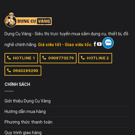
Dụng Cụ Vàng - Siêu thị trực tuyến mua sắm dụng cụ, thiết bị, đồ
nghề chính hãng.
Giá siêu tốt - Giao siêu tốc.
HOTLINE 1
0908770279
HOTLINE 2
0963289290
CHÍNH SÁCH
Giới thiệu Dụng Cụ Vàng
Hướng dẫn mua hàng
Phương thức thanh toán
Quy trình giao hàng