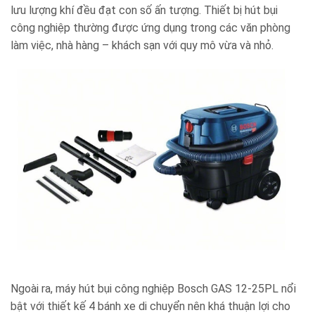
lưu lượng khí đều đạt con số ấn tượng. Thiết bị hút bụi
công nghiệp thường được ứng dụng trong các văn phòng
làm việc, nhà hàng – khách sạn với quy mô vừa và nhỏ.
Ngoài ra, máy hút bụi
công nghiệp Bosch GAS 12-25PL
nổi
bật với thiết kế 4 bánh xe di chuyển nên khá thuận lợi cho