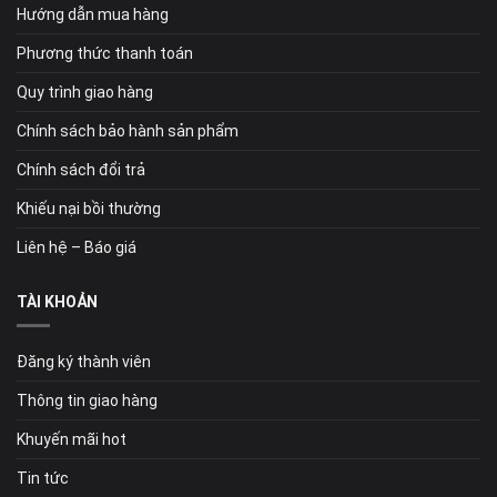
Hướng dẫn mua hàng
Phương thức thanh toán
Quy trình giao hàng
Chính sách bảo hành sản phẩm
Chính sách đổi trả
Khiếu nại bồi thường
Liên hệ – Báo giá
TÀI KHOẢN
Đăng ký thành viên
Thông tin giao hàng
Khuyến mãi hot
Tin tức