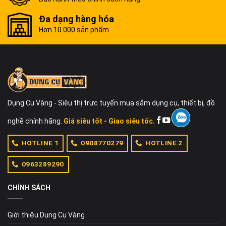
Đa dạng hàng hóa
Hơn 10.000 sản phẩm
Dụng Cụ Vàng - Siêu thị trực tuyến mua sắm dụng cụ, thiết bị, đồ
nghề chính hãng.
Giá siêu tốt - Giao siêu tốc.
HOTLINE 1
0908770279
HOTLINE 2
0963289290
CHÍNH SÁCH
Giới thiệu Dụng Cụ Vàng