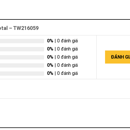
otal – TW216059
0%
| 0 đánh giá
0%
| 0 đánh giá
0%
| 0 đánh giá
ĐÁNH GI
0%
| 0 đánh giá
0%
| 0 đánh giá