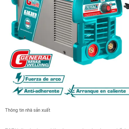
Thông tin nhà sản xuất