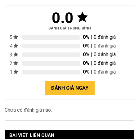
0.0
ĐÁNH GIÁ TRUNG BÌNH
0%
| 0 đánh giá
5
0%
| 0 đánh giá
4
0%
| 0 đánh giá
3
0%
| 0 đánh giá
2
0%
| 0 đánh giá
1
ĐÁNH GIÁ NGAY
Chưa có đánh giá nào.
BÀI VIẾT LIÊN QUAN