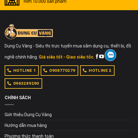
Hơn 10.000 sản phẩm
Dụng Cụ Vàng - Siêu thị trực tuyến mua sắm dụng cụ, thiết bị, đồ
nghề chính hãng.
Giá siêu tốt - Giao siêu tốc.
HOTLINE 1
0908770279
HOTLINE 2
0963289290
CHÍNH SÁCH
Giới thiệu Dụng Cụ Vàng
Hướng dẫn mua hàng
Phương thức thanh toán