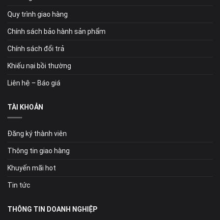
Quy trình giao hàng
Chính sách bảo hành sản phẩm
Chính sách đổi trả
Khiếu nại bồi thường
Liên hệ – Báo giá
TÀI KHOẢN
Đăng ký thành viên
Thông tin giao hàng
Khuyến mãi hot
Tin tức
THÔNG TIN DOANH NGHIỆP