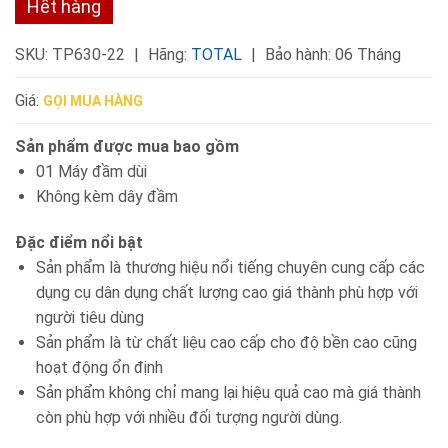
Hết hàng
SKU:
TP630-22
Hãng:
TOTAL
Bảo hành: 06 Tháng
Giá:
GỌI MUA HÀNG
Sản phẩm được mua bao gồm
01 Máy đầm dùi
Không kèm dây đầm
Đặc điểm nổi bật
Sản phẩm là thương hiệu nổi tiếng chuyên cung cấp các
dụng cụ dân dụng chất lượng cao giá thành phù hợp với
người tiêu dùng
Sản phẩm là từ chất liệu cao cấp cho độ bền cao cũng
hoạt động ổn định
Sản phẩm không chỉ mang lại hiệu quả cao mà giá thành
còn phù hợp với nhiều đối tượng người dùng.