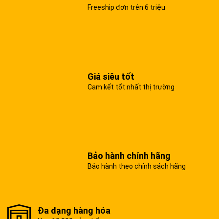
Freeship đơn trên 6 triệu
Giá siêu tốt
Cam kết tốt nhất thị trường
Bảo hành chính hãng
Bảo hành theo chính sách hãng
Đa dạng hàng hóa