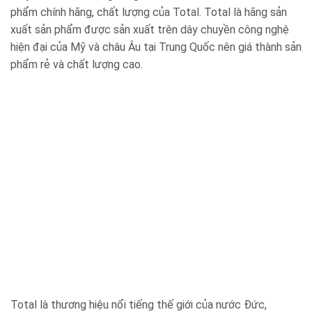
phẩm chính hãng, chất lượng của Total. Total là hãng sản
xuất sản phẩm được sản xuất trên dây chuyền công nghệ
hiện đại của Mỹ và châu Âu tại Trung Quốc nên giá thành sản
phẩm rẻ và chất lượng cao.
Total là thương hiệu nổi tiếng thế giới của nước Đức,