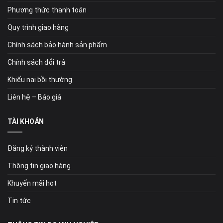
Phương thức thanh toán
Quy trình giao hàng
Chính sách bảo hành sản phẩm
Chính sách đổi trả
Khiếu nại bồi thường
Liên hệ – Báo giá
TÀI KHOẢN
Đăng ký thành viên
Thông tin giao hàng
Khuyến mãi hot
Tin tức