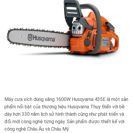
Máy cưa xích dùng xăng 1600W Husqvarna 435E là một sản
phẩm nổi bật của thương hiệu Husqvarna Thụy Điển với bề
dày hơn 330 năm lịch sử hình thành cũng như phát triển và
đổi mới công nghệ từng ngày. Sản phẩm được thiết kế với
công nghệ Châu Âu và Châu Mỹ.