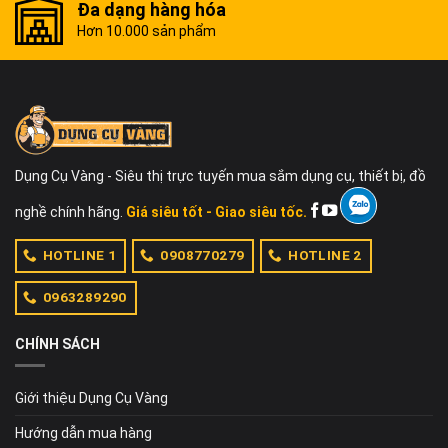
Đa dạng hàng hóa
Hơn 10.000 sản phẩm
Dụng Cụ Vàng - Siêu thị trực tuyến mua sắm dụng cụ, thiết bị, đồ
nghề chính hãng.
Giá siêu tốt - Giao siêu tốc.
HOTLINE 1
0908770279
HOTLINE 2
0963289290
CHÍNH SÁCH
Giới thiệu Dụng Cụ Vàng
Hướng dẫn mua hàng