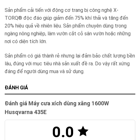
Sản phẩm cải tiến với động cơ trang bị công nghệ X-
TORQ® độc đáo giúp giảm đến 75% khí thải và tăng đến
20% hiệu quả về nhiên liệu. Sản phẩm chuyên dùng trong
ngàng nông nghiệp, làm vườn cắt cỏ sân vườn hoặc những
nơi có diện tích lớn.
Sản phẩm có giá thành rẻ nhưng lại đảm bảo chất lượng bền
lâu, đúng với mục tiêu nhà sản xuất đề ra. Do vậy rất xứng
đáng để người dùng mua và sử dụng.
ĐÁNH GIÁ
Đánh giá Máy cưa xích dùng xăng 1600W
Husqvarna 435E
0.0