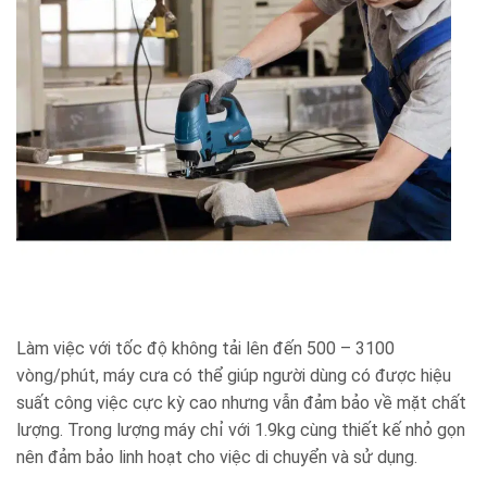
Làm việc với tốc độ không tải lên đến 500 – 3100
vòng/phút, máy cưa có thể giúp người dùng có được hiệu
suất công việc cực kỳ cao nhưng vẫn đảm bảo về mặt chất
lượng. Trong lượng máy chỉ với 1.9kg cùng thiết kế nhỏ gọn
nên đảm bảo linh hoạt cho việc di chuyển và sử dụng.