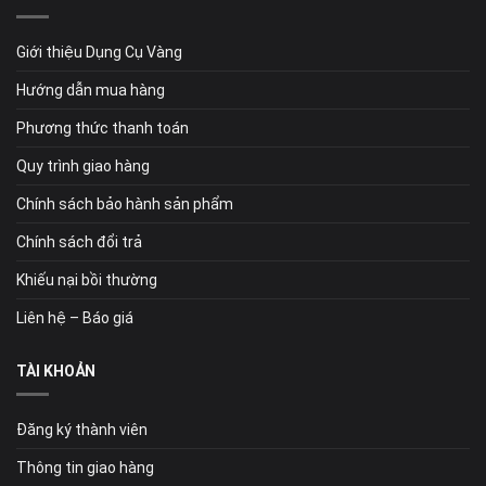
Giới thiệu Dụng Cụ Vàng
Hướng dẫn mua hàng
Phương thức thanh toán
Quy trình giao hàng
Chính sách bảo hành sản phẩm
Chính sách đổi trả
Khiếu nại bồi thường
Liên hệ – Báo giá
TÀI KHOẢN
Đăng ký thành viên
Thông tin giao hàng