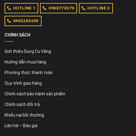
HOTLINE 1
0908770279
HOTLINE 2
0963289290
CHÍNH SÁCH
Giới thiệu Dụng Cụ Vàng
Hướng dẫn mua hàng
Phương thức thanh toán
Quy trình giao hàng
Chính sách bảo hành sản phẩm
Chính sách đổi trả
Khiếu nại bồi thường
Liên hệ – Báo giá