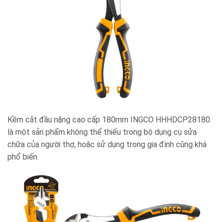
Kềm cắt đầu nặng cao cấp 180mm INGCO HHHDCP28180
là một sản phẩm không thể thiếu trong bộ dụng cụ sửa
chữa của người thợ, hoặc sử dụng trong gia đình cũng khá
phổ biến.