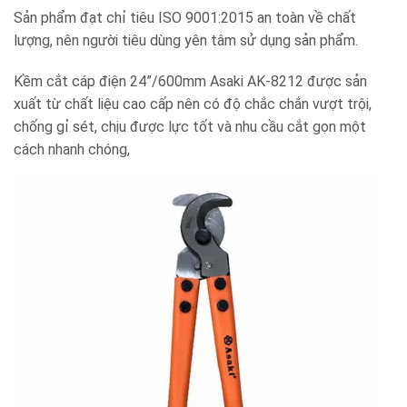
Sản phẩm đạt chỉ tiêu ISO 9001:2015 an toàn về chất
lượng, nên người tiêu dùng yên tâm sử dụng sản phẩm.
Kềm cắt cáp điện 24”/600mm Asaki AK-8212 được sản
xuất từ chất liệu cao cấp nên có độ chắc chắn vượt trội,
chống gỉ sét, chịu được lực tốt và nhu cầu cắt gọn một
cách nhanh chóng,