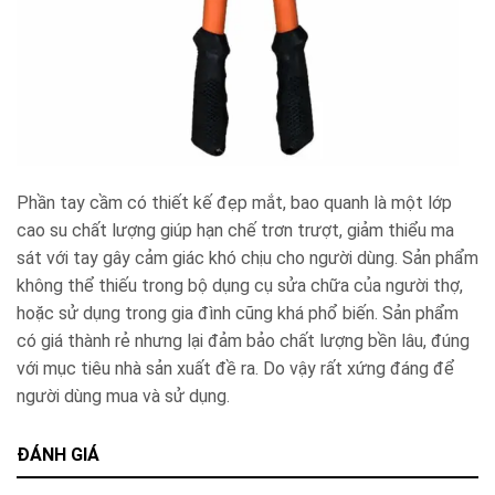
Phần tay cầm có thiết kế đẹp mắt, bao quanh là một lớp
cao su chất lượng giúp hạn chế trơn trượt, giảm thiểu ma
sát với tay gây cảm giác khó chịu cho người dùng. Sản phẩm
không thể thiếu trong bộ dụng cụ sửa chữa của người thợ,
hoặc sử dụng trong gia đình cũng khá phổ biến. Sản phẩm
có giá thành rẻ nhưng lại đảm bảo chất lượng bền lâu, đúng
với mục tiêu nhà sản xuất đề ra. Do vậy rất xứng đáng để
người dùng mua và sử dụng.
ĐÁNH GIÁ