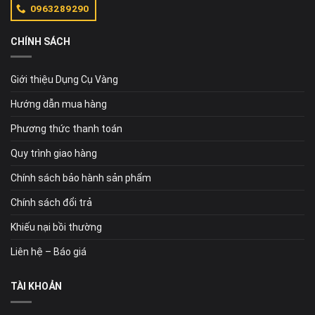
0963289290
CHÍNH SÁCH
Giới thiệu Dụng Cụ Vàng
Hướng dẫn mua hàng
Phương thức thanh toán
Quy trình giao hàng
Chính sách bảo hành sản phẩm
Chính sách đổi trả
Khiếu nại bồi thường
Liên hệ – Báo giá
TÀI KHOẢN