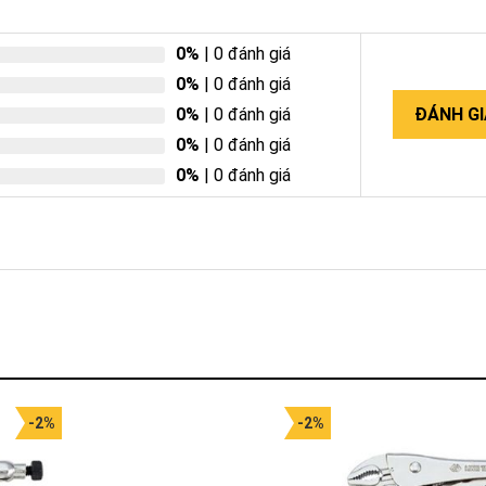
0%
| 0 đánh giá
0%
| 0 đánh giá
0%
| 0 đánh giá
ĐÁNH GI
0%
| 0 đánh giá
0%
| 0 đánh giá
-2%
-2%