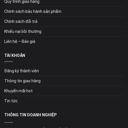
Quy trình giao hàng
Chính sách bảo hành sản phẩm
Chính sách đổi trả
Khiếu nại bồi thường
Liên hệ – Báo giá
TÀI KHOẢN
Đăng ký thành viên
Thông tin giao hàng
Khuyến mãi hot
Tin tức
THÔNG TIN DOANH NGHIỆP