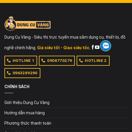
Dụng Cụ Vàng - Siêu thị trực tuyến mua sắm dụng cụ, thiết bị, đồ
nghề chính hãng.
Giá siêu tốt - Giao siêu tốc.
HOTLINE 1
0908770279
HOTLINE 2
0963289290
CHÍNH SÁCH
Giới thiệu Dụng Cụ Vàng
Hướng dẫn mua hàng
Phương thức thanh toán