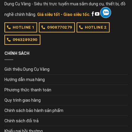
Dụng Cụ Vàng - Siêu thị trực tuyến mua sắm dụng cụ, thiết bị, đồ
nghề chính hãng.
Giá siêu tốt - Giao siêu tốc.
HOTLINE 1
0908770279
HOTLINE 2
0963289290
CHÍNH SÁCH
Giới thiệu Dụng Cụ Vàng
Hướng dẫn mua hàng
Phương thức thanh toán
Quy trình giao hàng
Chính sách bảo hành sản phẩm
Chính sách đổi trả
Khiếu nại bồi thường