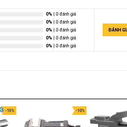
0%
| 0 đánh giá
0%
| 0 đánh giá
0%
| 0 đánh giá
ĐÁNH GI
0%
| 0 đánh giá
0%
| 0 đánh giá
-15%
-10%