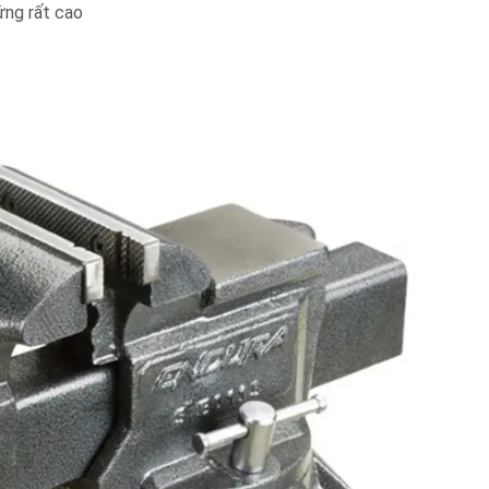
ứng rất cao