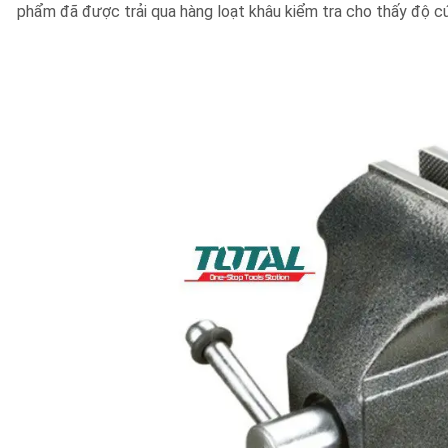
phẩm đã được trải qua hàng loạt khâu kiểm tra cho thấy độ c