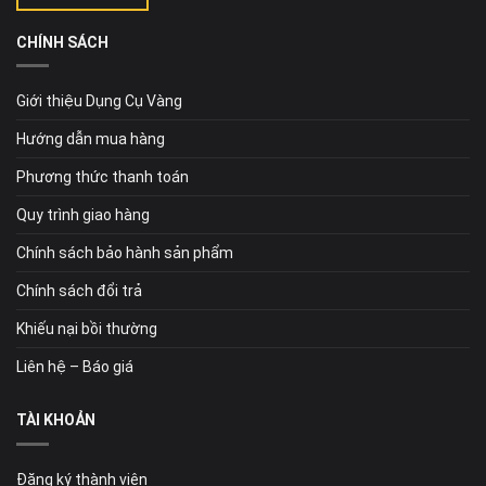
CHÍNH SÁCH
Giới thiệu Dụng Cụ Vàng
Hướng dẫn mua hàng
Phương thức thanh toán
Quy trình giao hàng
Chính sách bảo hành sản phẩm
Chính sách đổi trả
Khiếu nại bồi thường
Liên hệ – Báo giá
TÀI KHOẢN
Đăng ký thành viên