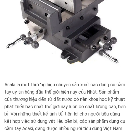
Asaki là một thương hiệu chuyên sản xuất các dụng cụ cầm
tay uy tín hàng đầu thế giới hiện nay của Nhật. Sản phẩm
của thương hiệu đến từ đất nước có nền khoa học kỹ thuật
phát triển bậc nhất thế giới này luôn có chất lượng cao, bền
bỉ .Với những thiết kế tinh tế, tiện lợi cho người tiêu dùng
kết hợp việc sử dụng vật liệu bền bỉ, các sản phẩm dụng cụ
cầm tay Asaki, đang được nhiều người tiêu dùng Việt Nam