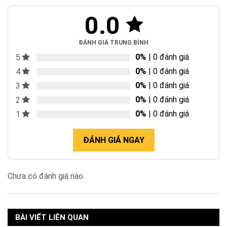
0.0
ĐÁNH GIÁ TRUNG BÌNH
0%
| 0 đánh giá
5
0%
| 0 đánh giá
4
0%
| 0 đánh giá
3
0%
| 0 đánh giá
2
0%
| 0 đánh giá
1
ĐÁNH GIÁ NGAY
Chưa có đánh giá nào.
BÀI VIẾT LIÊN QUAN