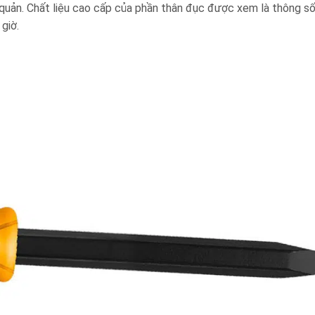
quản. Chất liệu cao cấp của phần thân đục được xem là thông s
 giờ.