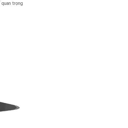
ố quan trọng