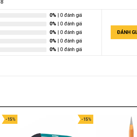
18
0%
| 0 đánh giá
0%
| 0 đánh giá
0%
| 0 đánh giá
ĐÁNH GI
0%
| 0 đánh giá
0%
| 0 đánh giá
-15%
-15%