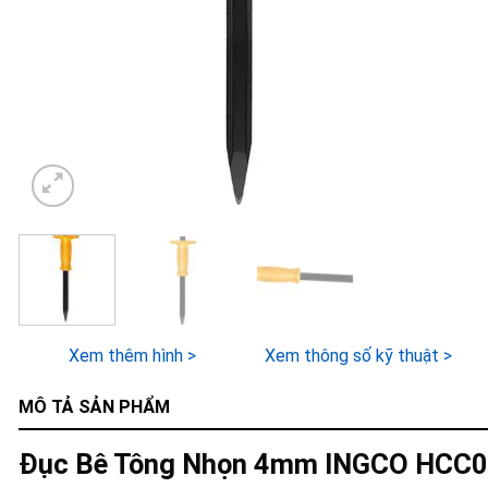
Xem thêm hình >
Xem thông số kỹ thuật >
MÔ TẢ SẢN PHẨM
Đục Bê Tông Nhọn 4mm INGCO HCC0