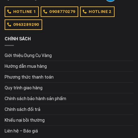
HOTLINE 1
0908770279
HOTLINE 2
0963289290
CHÍNH SÁCH
Giới thiệu Dụng Cụ Vàng
Hướng dẫn mua hàng
Phương thức thanh toán
Quy trình giao hàng
Chính sách bảo hành sản phẩm
Chính sách đổi trả
Khiếu nại bồi thường
Liên hệ – Báo giá