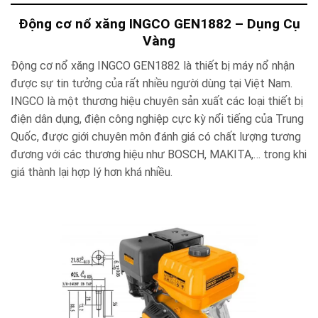
Động cơ nổ xăng INGCO GEN1882 – Dụng Cụ
Vàng
Động cơ nổ xăng INGCO GEN1882 là thiết bị máy nổ nhận
được sự tin tưởng của rất nhiều người dùng tại Việt Nam.
INGCO là một thương hiệu chuyên sản xuất các loại thiết bị
điện dân dụng, điện công nghiệp cực kỳ nổi tiếng của Trung
Quốc, được giới chuyên môn đánh giá có chất lượng tương
đương với các thương hiệu như BOSCH, MAKITA,… trong khi
giá thành lại hợp lý hơn khá nhiều.