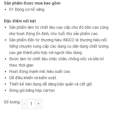
Sản phẩm được mua bao gồm
01 Động cơ nổ xăng
Đặc điểm nổi bật
Sản phẩm làm từ chất liệu cao cấp cho độ bền cao cũng
như hoạt động ổn định, cho tuổi thọ sản phẩm cao.
Sản phẩm đến từ thương hiệu INGCO là thương hiệu nổi
tiếng chuyên cung cấp các dụng cụ dân dụng chất lượng
cao giá thành phù hợp với người tiêu dùng.
Được làm từ chất liệu chắc chắn, chống sốc và bền bỉ
theo thời gian.
Hoạt động mạnh mẽ, hiệu suất cao.
Dễ điều khiển và kiểm soát.
Thiết kế tiện dụng dễ dàng bảo quản và cất giữ.
Đóng gói bằng hộp carton.
Số lượng:
Động cơ nổ xăng INGCO GEN1882 số lượng