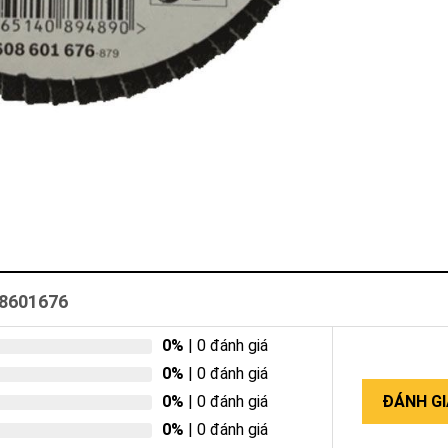
08601676
0%
| 0 đánh giá
0%
| 0 đánh giá
0%
| 0 đánh giá
ĐÁNH GI
0%
| 0 đánh giá