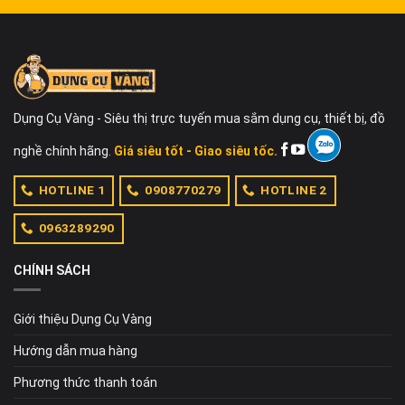
Dụng Cụ Vàng - Siêu thị trực tuyến mua sắm dụng cụ, thiết bị, đồ
nghề chính hãng.
Giá siêu tốt - Giao siêu tốc.
HOTLINE 1
0908770279
HOTLINE 2
0963289290
CHÍNH SÁCH
Giới thiệu Dụng Cụ Vàng
Hướng dẫn mua hàng
Phương thức thanh toán