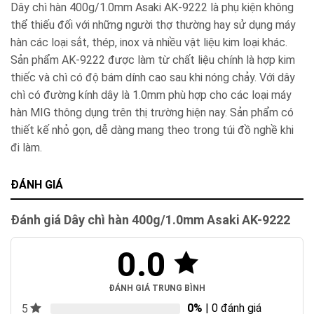
Dây chì hàn 400g/1.0mm Asaki AK-9222 là phụ kiện không
thể thiếu đối với những người thợ thường hay sử dụng máy
hàn các loại sắt, thép, inox và nhiều vật liệu kim loại khác.
Sản phẩm AK-9222 được làm từ chất liệu chính là hợp kim
thiếc và chì có độ bám dính cao sau khi nóng chảy. Với dây
chì có đường kính dây là 1.0mm phù hợp cho các loại máy
hàn MIG thông dụng trên thị trường hiện nay. Sản phẩm có
thiết kế nhỏ gọn, dễ dàng mang theo trong túi đồ nghề khi
đi làm.
ĐÁNH GIÁ
Đánh giá Dây chì hàn 400g/1.0mm Asaki AK-9222
0.0
ĐÁNH GIÁ TRUNG BÌNH
0%
| 0 đánh giá
5