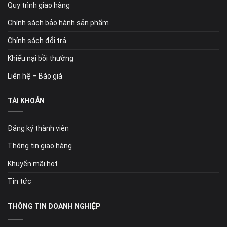
Quy trình giao hàng
Chính sách bảo hành sản phẩm
Chính sách đổi trả
Khiếu nại bồi thường
Liên hệ – Báo giá
TÀI KHOẢN
Đăng ký thành viên
Thông tin giao hàng
Khuyến mãi hot
Tin tức
THÔNG TIN DOANH NGHIỆP