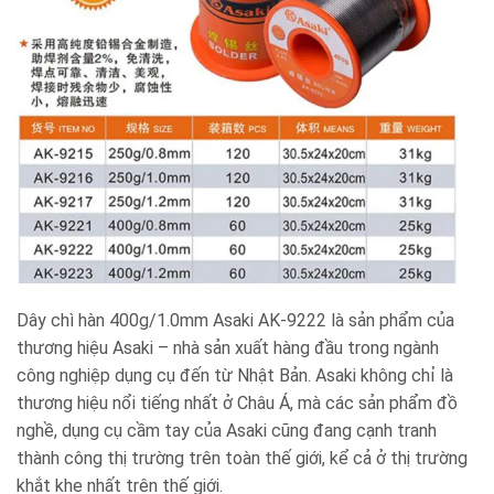
Dây chì hàn 400g/1.0mm Asaki AK-9222 là sản phẩm của
thương hiệu Asaki – nhà sản xuất hàng đầu trong ngành
công nghiệp dụng cụ đến từ Nhật Bản. Asaki không chỉ là
thương hiệu nổi tiếng nhất ở Châu Á, mà các sản phẩm đồ
nghề, dụng cụ cầm tay của Asaki cũng đang cạnh tranh
thành công thị trường trên toàn thế giới, kể cả ở thị trường
khắt khe nhất trên thế giới.