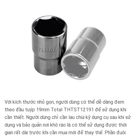
Với kích thước nhỏ gọn, người dùng có thể dễ dàng đem
theo đầu tuýp 19mm Total THTST12191 để sử dụng khi
cần thiết. Người dùng chỉ cần lau chùi kỹ dụng cụ sau khi sử
dụng và bảo quản nơi khô ráo là có thể sử dụng được thời
gian rất dài trước khi cần mua mới để thay thế. Phần đuôi