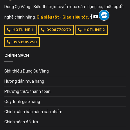
Dụng Cụ Vàng - Siêu thị trực tuyến mua sắm dụng cụ, thiết bị, đồ
nghề chính hãng.
Giá siêu tốt - Giao siêu tốc.
HOTLINE 1
0908770279
HOTLINE 2
0963289290
CHÍNH SÁCH
Giới thiệu Dụng Cụ Vàng
Hướng dẫn mua hàng
Phương thức thanh toán
Quy trình giao hàng
Chính sách bảo hành sản phẩm
Chính sách đổi trả