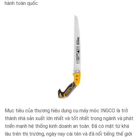
hành toàn quốc
Mục tiêu của thương hiệu dụng cụ máy móc INGCO là trở
thành nhà sản xuất lớn nhất và tốt nhất trong ngành và phát
triển mạnh hệ thống kinh doanh an toàn. Đã có mặt từ khá
lâu trên thị trường, ngày nay cái tên và đã nổi tiếng thế giới