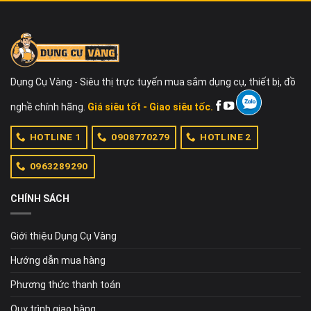
Dụng Cụ Vàng - Siêu thị trực tuyến mua sắm dụng cụ, thiết bị, đồ
nghề chính hãng.
Giá siêu tốt - Giao siêu tốc.
HOTLINE 1
0908770279
HOTLINE 2
0963289290
CHÍNH SÁCH
Giới thiệu Dụng Cụ Vàng
Hướng dẫn mua hàng
Phương thức thanh toán
Quy trình giao hàng