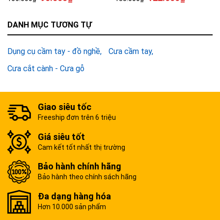
DANH MỤC TƯƠNG TỰ
Dụng cụ cầm tay - đồ nghề
Cưa cầm tay
Cưa cắt cành - Cưa gỗ
Giao siêu tốc
Freeship đơn trên 6 triệu
Giá siêu tốt
Cam kết tốt nhất thị trường
Bảo hành chính hãng
Bảo hành theo chính sách hãng
Đa dạng hàng hóa
Hơn 10.000 sản phẩm