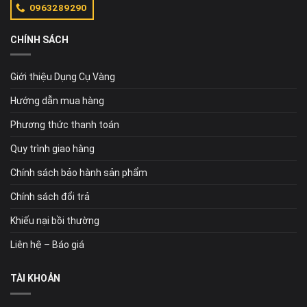
0963289290
CHÍNH SÁCH
Giới thiệu Dụng Cụ Vàng
Hướng dẫn mua hàng
Phương thức thanh toán
Quy trình giao hàng
Chính sách bảo hành sản phẩm
Chính sách đổi trả
Khiếu nại bồi thường
Liên hệ – Báo giá
TÀI KHOẢN