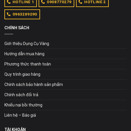
HOTLINE 1
0908770279
HOTLINE 2
0963289290
CHÍNH SÁCH
Giới thiệu Dụng Cụ Vàng
Hướng dẫn mua hàng
Phương thức thanh toán
Quy trình giao hàng
Chính sách bảo hành sản phẩm
Chính sách đổi trả
Khiếu nại bồi thường
Liên hệ – Báo giá
TÀI KHOẢN