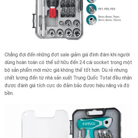
Chẳng đợi đến những đợt sale giảm giá đình đám khi người
dùng hoàn toàn có thể sở hữu đến 24 cái socket trong một
bộ sản phẩm mới mức giá không thể tốt hơn. Dù rẻ nhưng
chất lượng đến từ nhà sản xuất Trung Quốc Total đều nhận
được đánh giá tích cực do đảm bảo được hiệu năng và độ
bền.