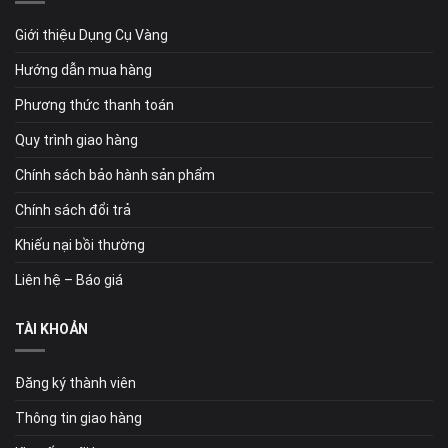
Giới thiệu Dụng Cụ Vàng
Hướng dẫn mua hàng
Phương thức thanh toán
Quy trình giao hàng
Chính sách bảo hành sản phẩm
Chính sách đổi trả
Khiếu nại bồi thường
Liên hệ – Báo giá
TÀI KHOẢN
Đăng ký thành viên
Thông tin giao hàng