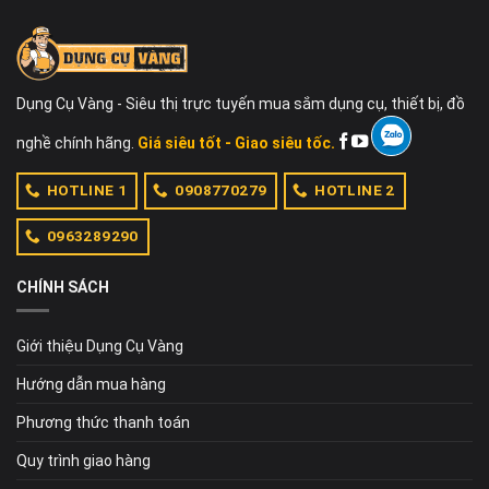
Dụng Cụ Vàng - Siêu thị trực tuyến mua sắm dụng cụ, thiết bị, đồ
nghề chính hãng.
Giá siêu tốt - Giao siêu tốc.
HOTLINE 1
0908770279
HOTLINE 2
0963289290
CHÍNH SÁCH
Giới thiệu Dụng Cụ Vàng
Hướng dẫn mua hàng
Phương thức thanh toán
Quy trình giao hàng