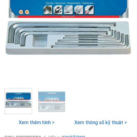
Xem thêm hình >
Xem thông số kỹ thuật >