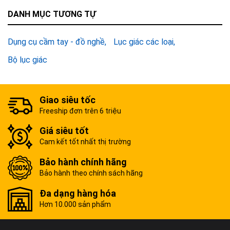
DANH MỤC TƯƠNG TỰ
Dụng cụ cầm tay - đồ nghề
Lục giác các loại
Bộ lục giác
Giao siêu tốc
Freeship đơn trên 6 triệu
Giá siêu tốt
Cam kết tốt nhất thị trường
Bảo hành chính hãng
Bảo hành theo chính sách hãng
Đa dạng hàng hóa
Hơn 10.000 sản phẩm