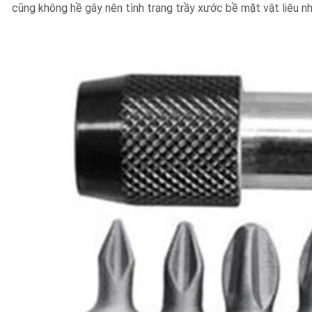
cũng không hề gây nên tình trạng trầy xước bề mặt vật liệu