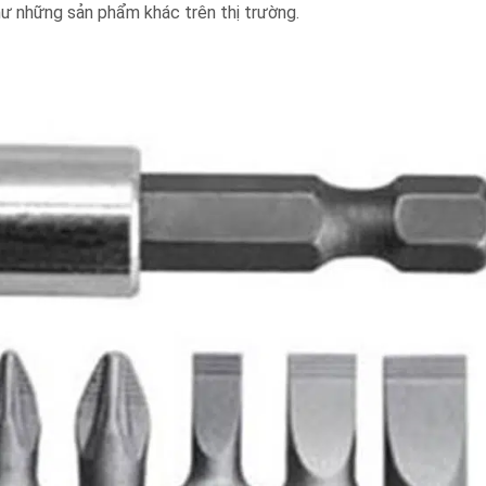
 như những sản phẩm khác trên thị trường.