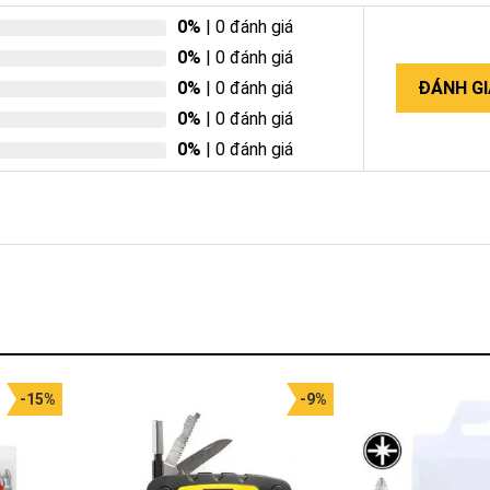
0%
| 0 đánh giá
0%
| 0 đánh giá
0%
| 0 đánh giá
ĐÁNH GI
0%
| 0 đánh giá
0%
| 0 đánh giá
-15%
-9%