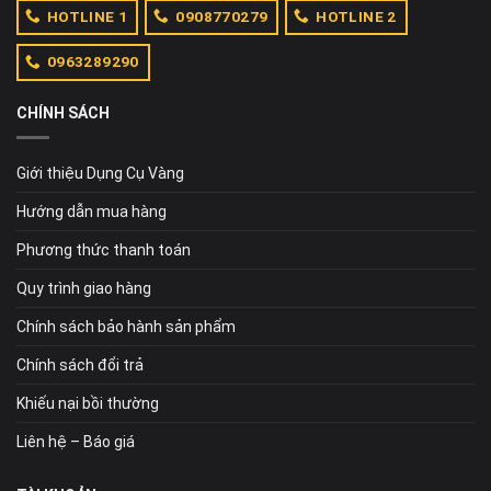
HOTLINE 1
0908770279
HOTLINE 2
0963289290
CHÍNH SÁCH
Giới thiệu Dụng Cụ Vàng
Hướng dẫn mua hàng
Phương thức thanh toán
Quy trình giao hàng
Chính sách bảo hành sản phẩm
Chính sách đổi trả
Khiếu nại bồi thường
Liên hệ – Báo giá