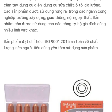
cầm tay, dụng cụ điện, dụng cụ sửa chữa ô tô, đo lường.
Các sản phẩm được sử dụng rộng rãi trong các ngành công
nghiệp trường xây dựng, giao thông, nội ngoại thất, Sản
phẩm còn được sử dụng cho các công ty, hộ gia đình cũng
nhiều lĩnh vực khác.
Sản phẩm đạt chỉ tiêu ISO 9001:2015 an toàn về chất
lượng, nên người tiêu dùng yên tâm sử dụng sản phẩm.