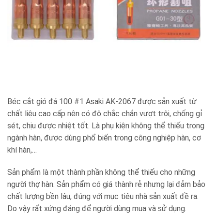
Béc cắt gió đá 100 #1 Asaki AK-2067 được sản xuất từ
chất liệu cao cấp nên có độ chắc chắn vượt trội, chống gỉ
sét, chịu được nhiệt tốt. Là phụ kiện không thể thiếu trong
ngành hàn, được dùng phổ biến trong công nghiệp hàn, cơ
khí hàn,…
Sản phẩm là một thành phần không thể thiếu cho những
người thợ hàn. Sản phẩm có giá thành rẻ nhưng lại đảm bảo
chất lượng bền lâu, đúng với mục tiêu nhà sản xuất đề ra.
Do vậy rất xứng đáng để người dùng mua và sử dụng.