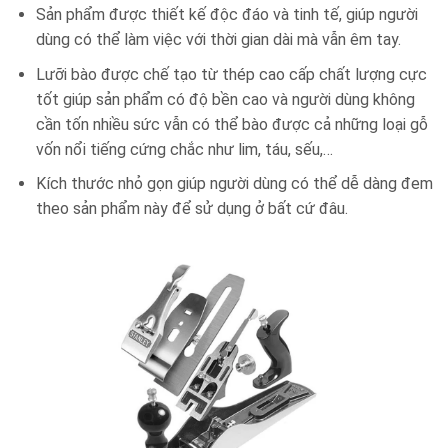
Sản phẩm được thiết kế độc đáo và tinh tế, giúp người
dùng có thể làm việc với thời gian dài mà vẫn êm tay.
Lưỡi bào được chế tạo từ thép cao cấp chất lượng cực
tốt giúp sản phẩm có độ bền cao và người dùng không
cần tốn nhiều sức vẫn có thể bào được cả những loại gỗ
vốn nổi tiếng cứng chắc như lim, táu, sếu,…
Kích thước nhỏ gọn giúp người dùng có thể dễ dàng đem
theo sản phẩm này để sử dụng ở bất cứ đâu.