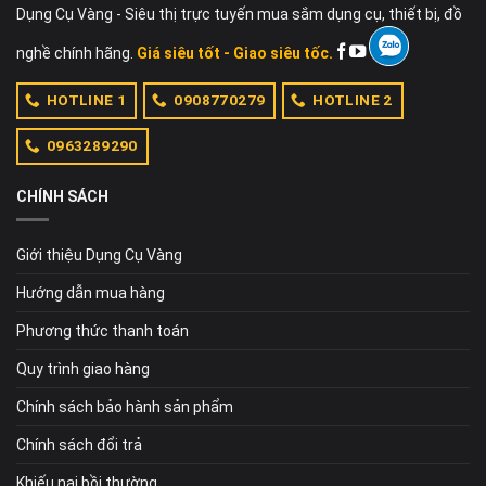
Dụng Cụ Vàng - Siêu thị trực tuyến mua sắm dụng cụ, thiết bị, đồ
nghề chính hãng.
Giá siêu tốt - Giao siêu tốc.
HOTLINE 1
0908770279
HOTLINE 2
0963289290
CHÍNH SÁCH
Giới thiệu Dụng Cụ Vàng
Hướng dẫn mua hàng
Phương thức thanh toán
Quy trình giao hàng
Chính sách bảo hành sản phẩm
Chính sách đổi trả
Khiếu nại bồi thường