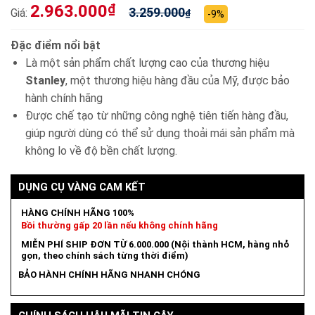
2.963.000
₫
3.259.000
Giá:
₫
-9%
Đặc điểm nổi bật
Là một sản phẩm chất lượng cao của thương hiệu
Stanley
, một thương hiệu hàng đầu của Mỹ, được bảo
hành chính hãng
Được chế tạo từ những công nghệ tiên tiến hàng đầu,
giúp người dùng có thể sử dụng thoải mái sản phẩm mà
không lo về độ bền chất lượng.
DỤNG CỤ VÀNG CAM KẾT
HÀNG CHÍNH HÃNG 100%
Bồi thường gấp 20 lần nếu không chính hãng
MIỄN PHÍ SHIP ĐƠN TỪ 6.000.000 (Nội thành HCM, hàng nhỏ
gọn, theo chính sách từng thời điểm)
BẢO HÀNH CHÍNH HÃNG NHANH CHÓNG