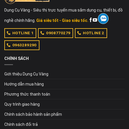
Dụng Cụ Vàng - Siêu thị trực tuyến mua sắm dụng cụ, thiết bị, đồ
nghề chính hãng.
Giá siêu tốt - Giao siêu tốc.
HOTLINE 1
0908770279
HOTLINE 2
0963289290
CHÍNH SÁCH
Giới thiệu Dụng Cụ Vàng
Hướng dẫn mua hàng
Phương thức thanh toán
Quy trình giao hàng
Chính sách bảo hành sản phẩm
Chính sách đổi trả