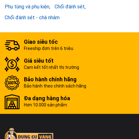
Phụ tùng và phụ kiện
Chổi đánh sét
Chổi đánh sét - chà nhám
Giao siêu tốc
Freeship đơn trên 6 triệu
Giá siêu tốt
Cam kết tốt nhất thị trường
Bảo hành chính hãng
Bảo hành theo chính sách hãng
Đa dạng hàng hóa
Hơn 10.000 sản phẩm