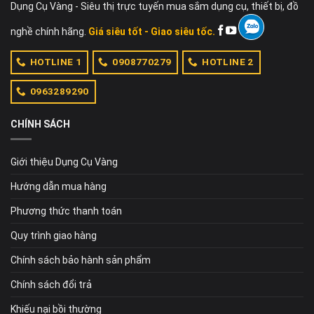
Dụng Cụ Vàng - Siêu thị trực tuyến mua sắm dụng cụ, thiết bị, đồ
nghề chính hãng.
Giá siêu tốt - Giao siêu tốc.
HOTLINE 1
0908770279
HOTLINE 2
0963289290
CHÍNH SÁCH
Giới thiệu Dụng Cụ Vàng
Hướng dẫn mua hàng
Phương thức thanh toán
Quy trình giao hàng
Chính sách bảo hành sản phẩm
Chính sách đổi trả
Khiếu nại bồi thường