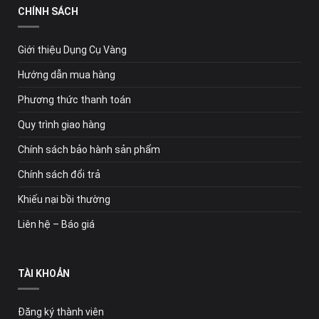
CHÍNH SÁCH
Giới thiệu Dụng Cụ Vàng
Hướng dẫn mua hàng
Phương thức thanh toán
Quy trình giao hàng
Chính sách bảo hành sản phẩm
Chính sách đổi trả
Khiếu nại bồi thường
Liên hệ – Báo giá
TÀI KHOẢN
Đăng ký thành viên