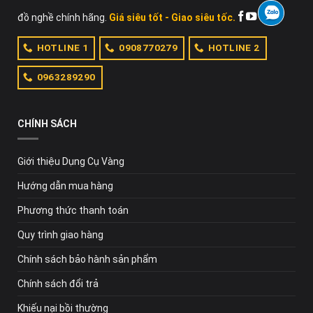
đồ nghề chính hãng.
Giá siêu tốt - Giao siêu tốc.
HOTLINE 1
0908770279
HOTLINE 2
0963289290
CHÍNH SÁCH
Giới thiệu Dụng Cụ Vàng
Hướng dẫn mua hàng
Phương thức thanh toán
Quy trình giao hàng
Chính sách bảo hành sản phẩm
Chính sách đổi trả
Khiếu nại bồi thường