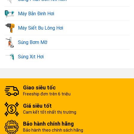
Máy Bắn Đinh Hơi
Máy Siết Bu Lông Hơi
Súng Bơm Mỡ
Súng Xịt Hơi
Giao siêu tốc
Freeship đơn trên 6 triệu
Giá siêu tốt
Cam kết tốt nhất thị trường
Bảo hành chính hãng
Bảo hành theo chính sách hãng