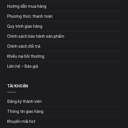
Hướng dẫn mua hàng
Phương thức thanh toán
Quy trình giao hàng
Chính sách bảo hành sản phẩm
Chính sách đổi trả
Khiếu nại bồi thường
Liên hệ – Báo giá
TÀI KHOẢN
Đăng ký thành viên
Thông tin giao hàng
Khuyến mãi hot