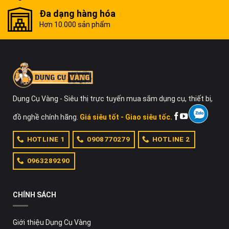
Đa dạng hàng hóa
Hơn 10.000 sản phẩm
Dụng Cụ Vàng - Siêu thị trực tuyến mua sắm dụng cụ, thiết bị,
đồ nghề chính hãng.
Giá siêu tốt - Giao siêu tốc.
HOTLINE 1
0908770279
HOTLINE 2
0963289290
CHÍNH SÁCH
Giới thiệu Dụng Cụ Vàng