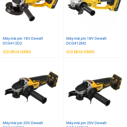
Máy mài pin 18V Dewalt
Máy mài pin 18V Dewalt
DCG412D2
DCG412M2
GỌI MUA HÀNG
GỌI MUA HÀNG
Máy mài pin 20V Dewalt
Máy mài pin 20V Dewalt