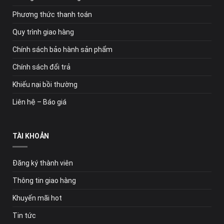
Phương thức thanh toán
Quy trình giao hàng
Chính sách bảo hành sản phẩm
Chính sách đổi trả
Khiếu nại bồi thường
Liên hệ – Báo giá
TÀI KHOẢN
Đăng ký thành viên
Thông tin giao hàng
Khuyến mãi hot
Tin tức