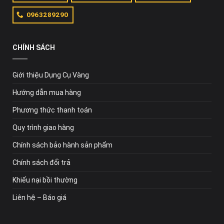
0963289290
CHÍNH SÁCH
Giới thiệu Dụng Cụ Vàng
Hướng dẫn mua hàng
Phương thức thanh toán
Quy trình giao hàng
Chính sách bảo hành sản phẩm
Chính sách đổi trả
Khiếu nại bồi thường
Liên hệ – Báo giá