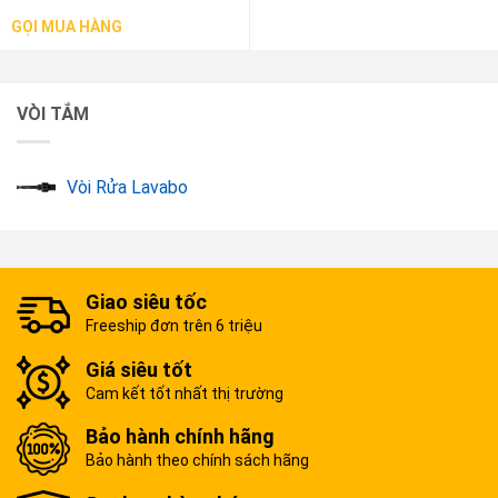
GỌI MUA HÀNG
VÒI TẮM
Vòi Rửa Lavabo
Giao siêu tốc
Freeship đơn trên 6 triệu
Giá siêu tốt
Cam kết tốt nhất thị trường
Bảo hành chính hãng
Bảo hành theo chính sách hãng