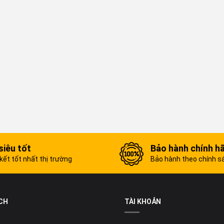
siêu tốt
Bảo hành chính h
ết tốt nhất thị trường
Bảo hành theo chính s
CH
TÀI KHOẢN