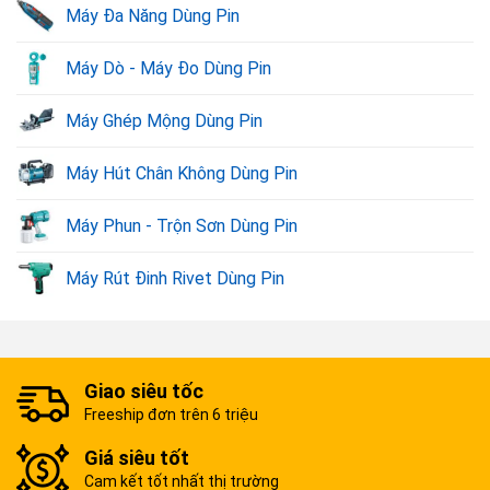
Máy Đa Năng Dùng Pin
Máy Dò - Máy Đo Dùng Pin
Máy Ghép Mộng Dùng Pin
Máy Hút Chân Không Dùng Pin
Máy Phun - Trộn Sơn Dùng Pin
Máy Rút Đinh Rivet Dùng Pin
Giao siêu tốc
Freeship đơn trên 6 triệu
Giá siêu tốt
Cam kết tốt nhất thị trường