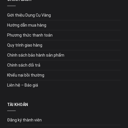
Giới thiệu Dụng Cụ Vàng
Hướng dẫn mua hàng
Phương thức thanh toán
Quy trình giao hàng
Chính sách bảo hành sản phẩm
Chính sách đổi trả
Khiếu nại bồi thường
Liên hệ – Báo giá
TÀI KHOẢN
Đăng ký thành viên