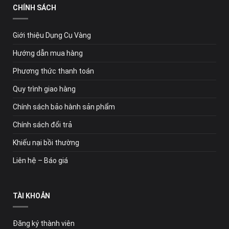
CHÍNH SÁCH
Giới thiệu Dụng Cụ Vàng
Hướng dẫn mua hàng
Phương thức thanh toán
Quy trình giao hàng
Chính sách bảo hành sản phẩm
Chính sách đổi trả
Khiếu nại bồi thường
Liên hệ – Báo giá
TÀI KHOẢN
Đăng ký thành viên