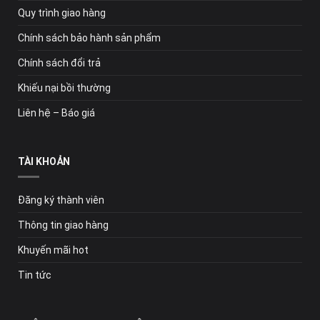
Quy trình giao hàng
Chính sách bảo hành sản phẩm
Chính sách đổi trả
Khiếu nại bồi thường
Liên hệ – Báo giá
TÀI KHOẢN
Đăng ký thành viên
Thông tin giao hàng
Khuyến mãi hot
Tin tức