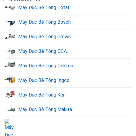
Máy Đục Bê Tông Total
Máy Đục Bê Tông Bosch
Máy Đục Bê Tông Crown
Máy Đục Bê Tông DCA
Máy Đục Bê Tông Dekton
Máy Đục Bê Tông Ingco
Máy Đục Bê Tông Ken
Máy Đục Bê Tông Makita