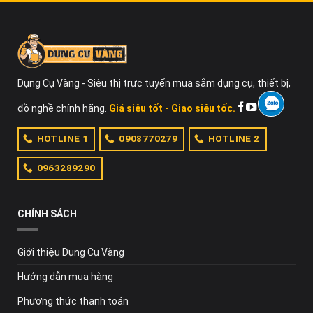
Dụng Cụ Vàng - Siêu thị trực tuyến mua sắm dụng cụ, thiết bị,
đồ nghề chính hãng.
Giá siêu tốt - Giao siêu tốc.
HOTLINE 1
0908770279
HOTLINE 2
0963289290
CHÍNH SÁCH
Giới thiệu Dụng Cụ Vàng
Hướng dẫn mua hàng
Phương thức thanh toán