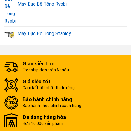
Máy Đục Bê Tông Ryobi
Máy Đục Bê Tông Stanley
Giao siêu tốc
Freeship đơn trên 6 triệu
Giá siêu tốt
Cam kết tốt nhất thị trường
Bảo hành chính hãng
Bảo hành theo chính sách hãng
Đa dạng hàng hóa
Hơn 10.000 sản phẩm