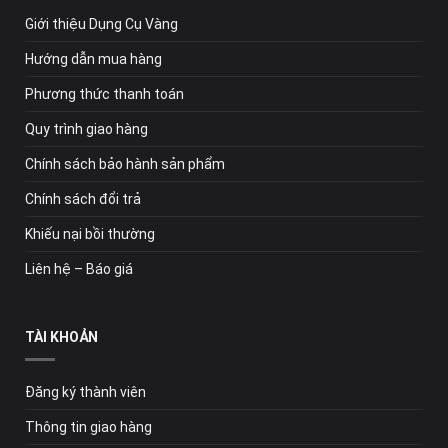
Giới thiệu Dụng Cụ Vàng
Hướng dẫn mua hàng
Phương thức thanh toán
Quy trình giao hàng
Chính sách bảo hành sản phẩm
Chính sách đổi trả
Khiếu nại bồi thường
Liên hệ – Báo giá
TÀI KHOẢN
Đăng ký thành viên
Thông tin giao hàng