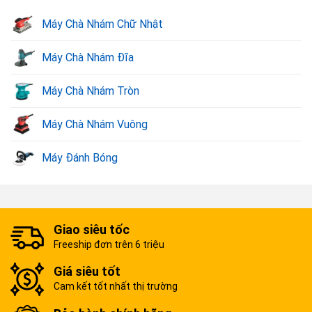
Máy Chà Nhám Chữ Nhật
Máy Chà Nhám Đĩa
Máy Chà Nhám Tròn
Máy Chà Nhám Vuông
Máy Đánh Bóng
Giao siêu tốc
Freeship đơn trên 6 triệu
Giá siêu tốt
Cam kết tốt nhất thị trường