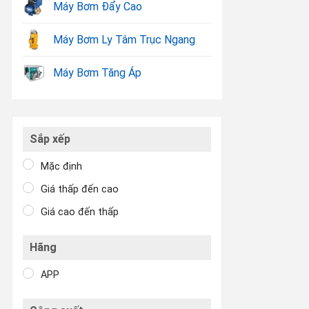
Máy Bơm Đẩy Cao
Máy Bơm Ly Tâm Trục Ngang
Máy Bơm Tăng Áp
Sắp xếp
Mặc định
Giá thấp đến cao
Giá cao đến thấp
Hãng
APP