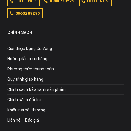
HOTLINE 1
0908770279
HOTLINE 2
0963289290
CHÍNH SÁCH
Giới thiệu Dụng Cụ Vàng
Hướng dẫn mua hàng
Phương thức thanh toán
Quy trình giao hàng
Chính sách bảo hành sản phẩm
Chính sách đổi trả
Khiếu nại bồi thường
Liên hệ – Báo giá