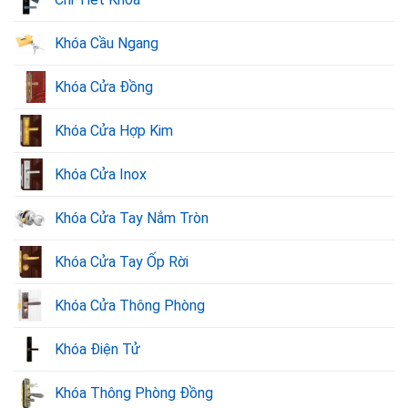
Khóa Cầu Ngang
Khóa Cửa Đồng
Khóa Cửa Hợp Kim
Khóa Cửa Inox
Khóa Cửa Tay Nắm Tròn
Khóa Cửa Tay Ốp Rời
Khóa Cửa Thông Phòng
Khóa Điện Tử
Khóa Thông Phòng Đồng