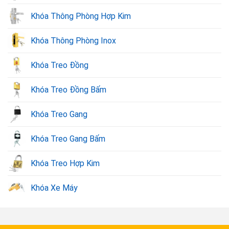
Khóa Thông Phòng Hợp Kim
Khóa Thông Phòng Inox
Khóa Treo Đồng
Khóa Treo Đồng Bấm
Khóa Treo Gang
Khóa Treo Gang Bấm
Khóa Treo Hợp Kim
Khóa Xe Máy