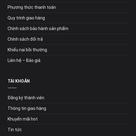
Phương thức thanh toán
Quy trình giao hàng
Chính sách bảo hành sản phẩm
Chính sách đổi trả
Khiếu nại bồi thường
Liên hệ – Báo giá
TÀI KHOẢN
Đăng ký thành viên
Thông tin giao hàng
Khuyến mãi hot
Tin tức