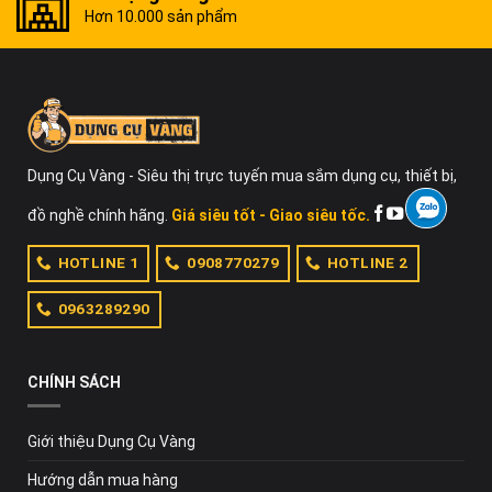
Hơn 10.000 sản phẩm
Dụng Cụ Vàng - Siêu thị trực tuyến mua sắm dụng cụ, thiết bị,
đồ nghề chính hãng.
Giá siêu tốt - Giao siêu tốc.
HOTLINE 1
0908770279
HOTLINE 2
0963289290
CHÍNH SÁCH
Giới thiệu Dụng Cụ Vàng
Hướng dẫn mua hàng