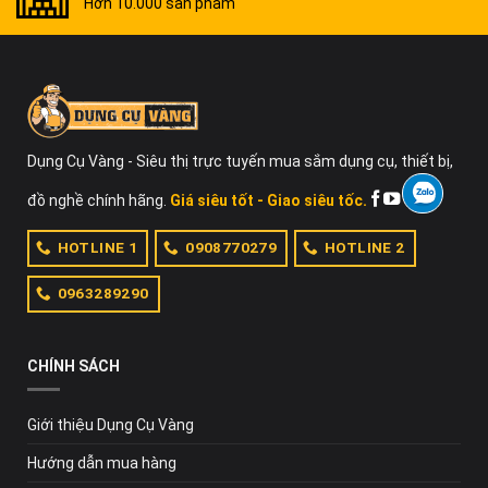
Hơn 10.000 sản phẩm
Dụng Cụ Vàng - Siêu thị trực tuyến mua sắm dụng cụ, thiết bị,
đồ nghề chính hãng.
Giá siêu tốt - Giao siêu tốc.
HOTLINE 1
0908770279
HOTLINE 2
0963289290
CHÍNH SÁCH
Giới thiệu Dụng Cụ Vàng
Hướng dẫn mua hàng