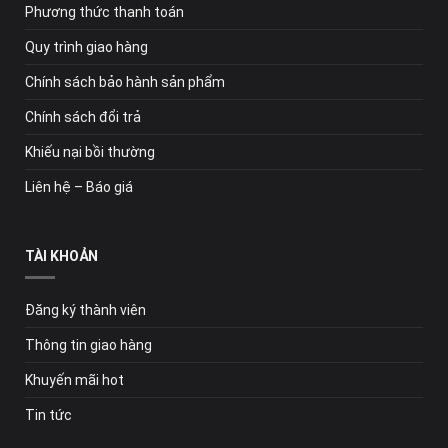
Phương thức thanh toán
Quy trình giao hàng
Chính sách bảo hành sản phẩm
Chính sách đổi trả
Khiếu nại bồi thường
Liên hệ – Báo giá
TÀI KHOẢN
Đăng ký thành viên
Thông tin giao hàng
Khuyến mãi hot
Tin tức